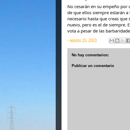
No cesarán en su empeño por co
de que ellos siempre estarán a t
necesario hasta que creas que s
nuevo, pero es el de siempre. E
vota a pesar de las barbaridad
-
agosto 15, 2023
No hay comentarios:
Publicar un comentario