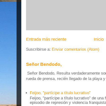
Entrada más reciente
Inicio
Suscribirse a:
Enviar comentarios (Atom)
Señor Bendodo,
Señor Bendodo, Resulta verdaderamente sonr
rueda de prensa, recién llegado de la playa 
Feijoo, "partícipe a título lucrativo”
Feijoo, "partícipe a título lucrativo” de una
episodio de represión y violencia franquista