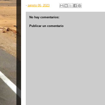
-
agosto 06, 2023
No hay comentarios:
Publicar un comentario