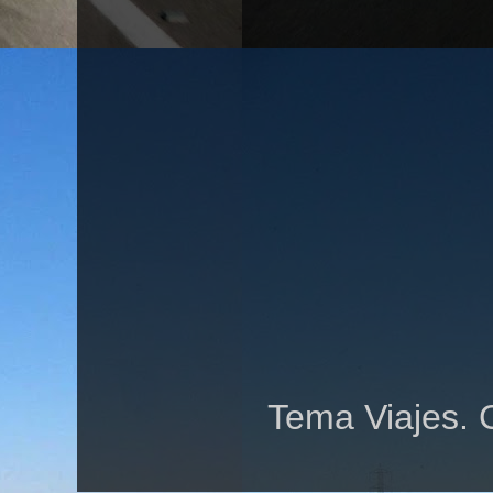
Tema Viajes. 