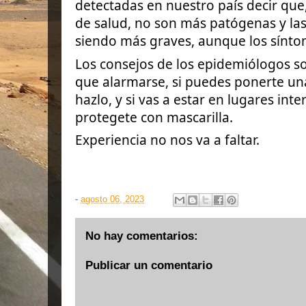
detectadas en nuestro país decir que,
de salud, no son más patógenas y las
siendo más graves, aunque los sínto
Los consejos de los epidemiólogos s
que alarmarse, si puedes ponerte un
hazlo, y si vas a estar en lugares inte
protegete con mascarilla.
Experiencia no nos va a faltar.
-
agosto 06, 2023
No hay comentarios:
Publicar un comentario