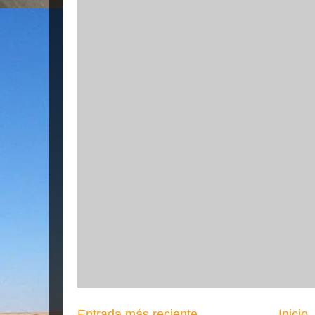
Entrada más reciente
Inicio