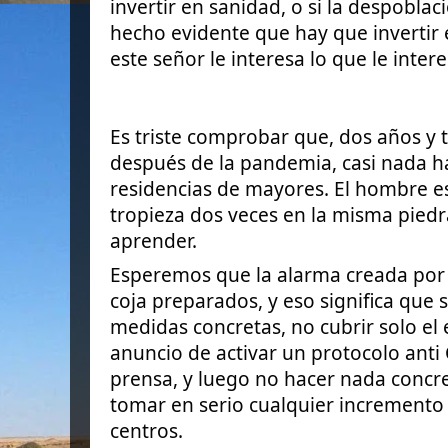
invertir en sanidad, o si la despobla
hecho evidente que hay que invertir 
este señor le interesa lo que le intere
Es triste comprobar que, dos años y 
después de la pandemia, casi nada h
residencias de mayores. El hombre e
tropieza dos veces en la misma piedr
aprender.
Esperemos que la alarma creada por 
coja preparados, y eso significa que
medidas concretas, no cubrir solo el
anuncio de activar un protocolo anti 
prensa, y
luego no hacer nada concre
tomar en serio cualquier incremento 
centros.