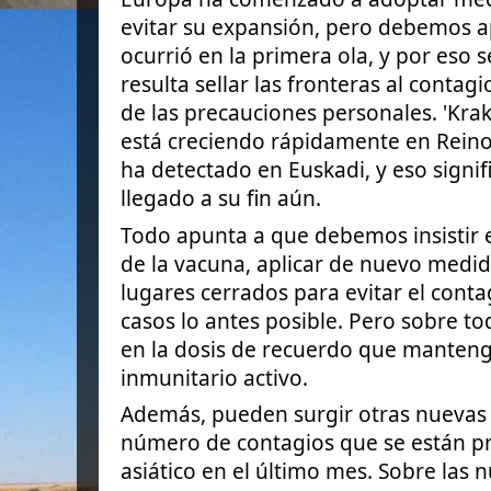
evitar su expansión, pero debemos a
ocurrió en la primera ola, y por eso se
resulta sellar las fronteras al contagi
de las precauciones personales. 'Krak
está creciendo rápidamente en Reino
ha detectado en Euskadi, y eso signif
llegado a su fin aún.
Todo apunta a que debemos insistir e
de la vacuna, aplicar de nuevo medid
lugares cerrados para evitar el contag
casos lo antes posible. Pero sobre to
en la dosis de recuerdo que manteng
inmunitario activo.
Además, pueden surgir otras nuevas 
número de contagios que se están pr
asiático en el último mes. Sobre las 