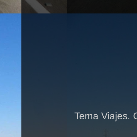
Tema Viajes. 