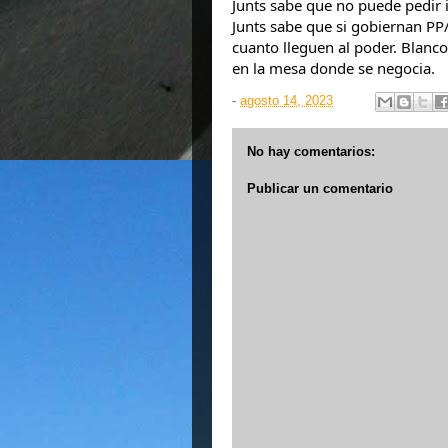
Junts sabe que no puede pedir 
Junts sabe que si gobiernan PP
cuanto lleguen al poder. Blanco
en la mesa donde se negocia.
-
agosto 14, 2023
No hay comentarios:
Publicar un comentario