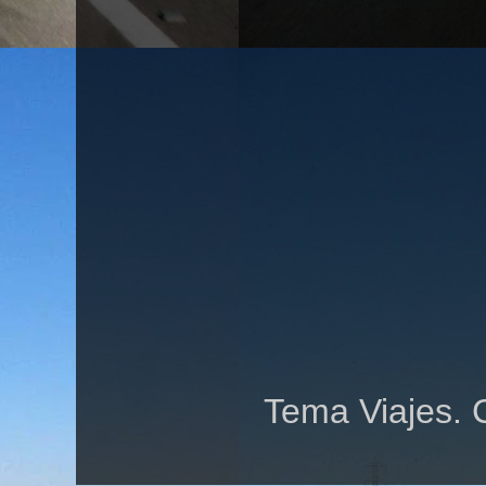
Tema Viajes. 