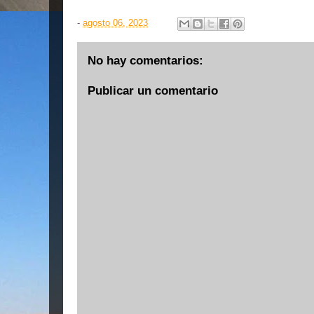
-
agosto 06, 2023
No hay comentarios:
Publicar un comentario