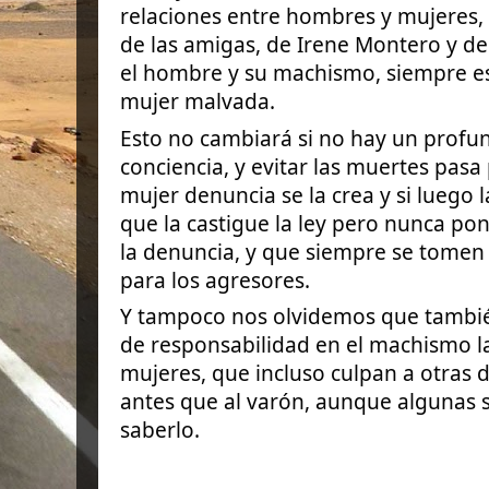
relaciones entre hombres y mujeres, 
de las amigas, de Irene Montero y de
el hombre y su machismo, siempre es
mujer malvada.
Esto no cambiará si no hay un profu
conciencia, y evitar las muertes pas
mujer denuncia se la crea y si luego l
que la castigue la ley pero nunca po
la denuncia, y que siempre se tomen
para los agresores.
Y tampoco nos olvidemos que tambié
de responsabilidad en el machismo la
mujeres, que incluso culpan a otras d
antes que al varón, aunque algunas 
saberlo.