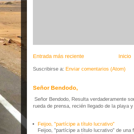
Entrada más reciente
Inicio
Suscribirse a:
Enviar comentarios (Atom)
Señor Bendodo,
Señor Bendodo, Resulta verdaderamente sonr
rueda de prensa, recién llegado de la playa 
Feijoo, "partícipe a título lucrativo”
Feijoo, "partícipe a título lucrativo” de una