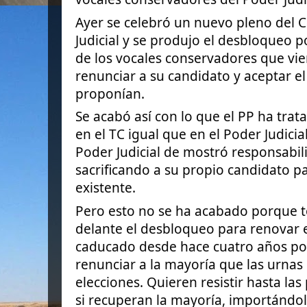
Ayer se celebró un nuevo pleno del 
Judicial y se produjo el desbloqueo p
de los vocales conservadores que vie
renunciar a su candidato y aceptar e
proponían.
Se
acabó así con lo que el PP ha trat
en el TC igual que en el Poder Judicial
Poder Judicial de mostró responsabili
sacrificando a su propio candidato p
existente.
Pero esto no se ha acabado porque 
delante el desbloqueo para renovar el
caducado desde hace cuatro años po
renunciar a la mayoría que las urnas 
elecciones. Quieren resistir hasta la
si recuperan la mayoría, importándo