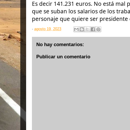
Es decir 141.231 euros. No está mal 
que se suban los salarios de los traba
personaje que quiere ser presidente
-
agosto 19, 2023
No hay comentarios:
Publicar un comentario