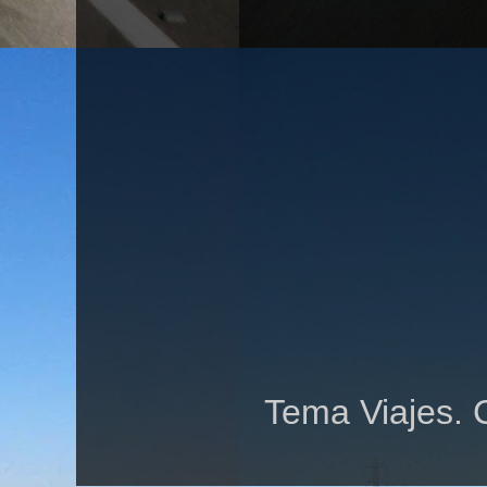
Tema Viajes. 