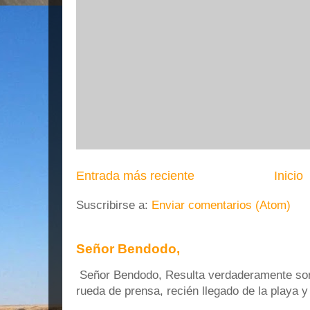
Entrada más reciente
Inicio
Suscribirse a:
Enviar comentarios (Atom)
Señor Bendodo,
Señor Bendodo, Resulta verdaderamente sonr
rueda de prensa, recién llegado de la playa 