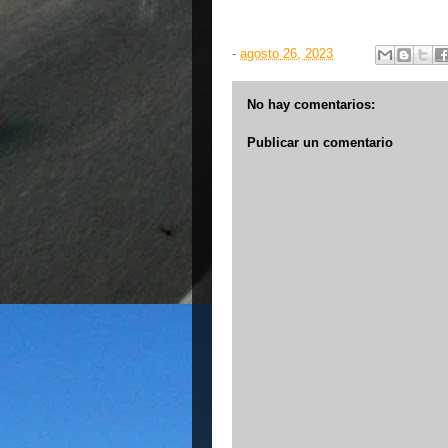
-
agosto 26, 2023
No hay comentarios:
Publicar un comentario