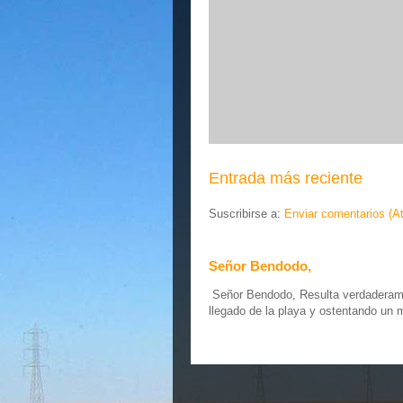
Entrada más reciente
Suscribirse a:
Enviar comentarios (A
Señor Bendodo,
Señor Bendodo, Resulta verdaderamen
llegado de la playa y ostentando un 