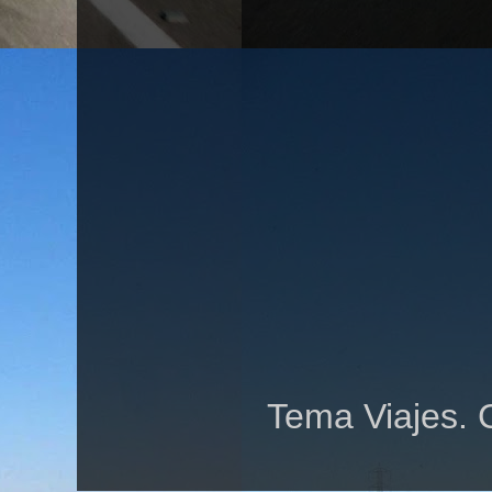
Tema Viajes. 