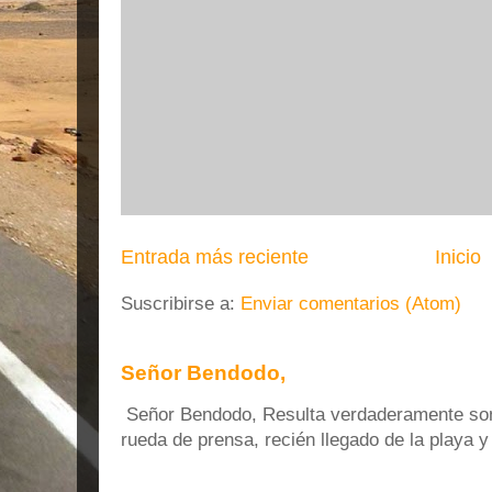
Entrada más reciente
Inicio
Suscribirse a:
Enviar comentarios (Atom)
Señor Bendodo,
Señor Bendodo, Resulta verdaderamente sonr
rueda de prensa, recién llegado de la playa 