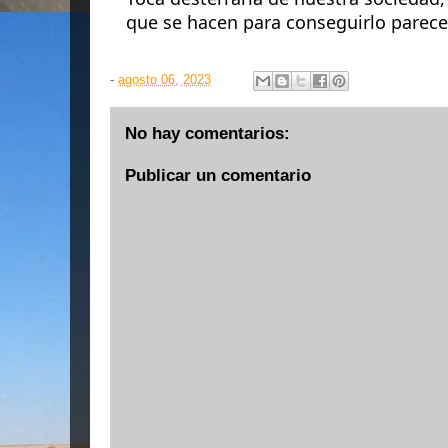
que se hacen para conseguirlo parec
-
agosto 06, 2023
No hay comentarios:
Publicar un comentario