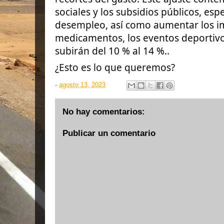
sociales y los subsidios públicos, es
desempleo, así como aumentar los i
medicamentos, los eventos deportivos,
subirán del 10 % al 14 %..
¿Esto es lo que queremos?
-
agosto 13, 2023
No hay comentarios:
Publicar un comentario