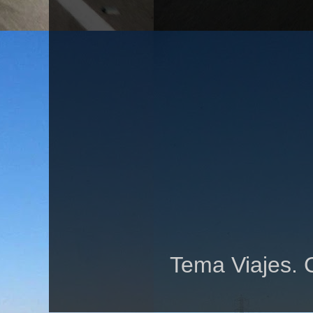
Tema Viajes. 