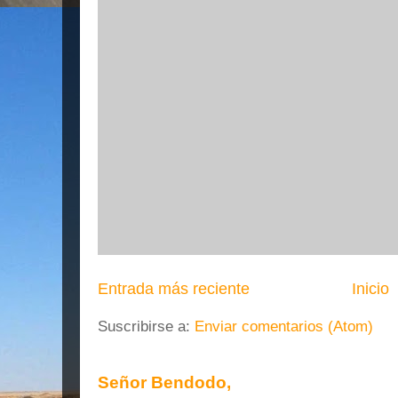
Entrada más reciente
Inicio
Suscribirse a:
Enviar comentarios (Atom)
Señor Bendodo,