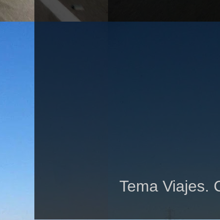
Tema Viajes. 