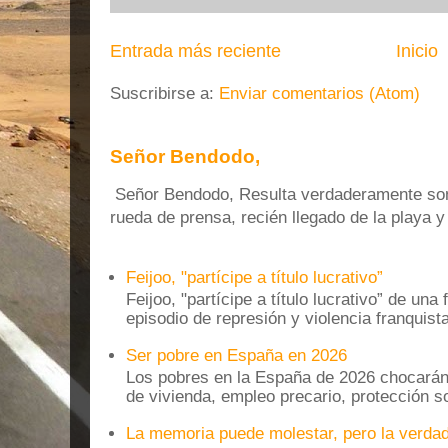
Entrada más reciente
Inicio
Suscribirse a:
Enviar comentarios (Atom)
Señor Bendodo,
Señor Bendodo, Resulta verdaderamente sonr
rueda de prensa, recién llegado de la playa 
Feijoo, "partícipe a título lucrativo”
Feijoo, "partícipe a título lucrativo” de una
episodio de represión y violencia franquista
Ser pobre en España en 2026
Los pobres en la España de 2026 chocarán
de vivienda, empleo precario, protección soc
La memoria puede molestar, pero la verdad