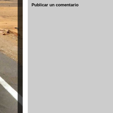
Publicar un comentario