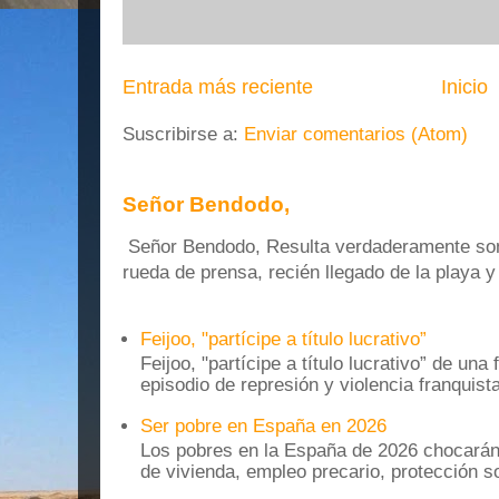
Entrada más reciente
Inicio
Suscribirse a:
Enviar comentarios (Atom)
Señor Bendodo,
Señor Bendodo, Resulta verdaderamente sonr
rueda de prensa, recién llegado de la playa 
Feijoo, "partícipe a título lucrativo”
Feijoo, "partícipe a título lucrativo” de una
episodio de represión y violencia franquista
Ser pobre en España en 2026
Los pobres en la España de 2026 chocarán
de vivienda, empleo precario, protección soc