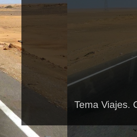
Tema Viajes. 