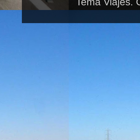
Tema Viajes. 