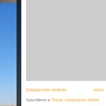
Entrada más reciente
Inicio
Suscribirse a:
Enviar comentarios (Atom)