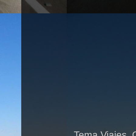
Tema Viajes. 