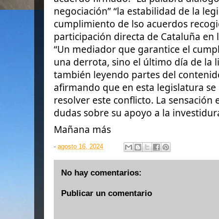
negociación” “la estabilidad de la leg
cumplimiento de lso acuerdos recogid
participación directa de Cataluña en 
“Un mediador que garantice el cump
una derrota, sino el último día de la 
también leyendo partes del contenido
afirmando que en esta legislatura se
resolver este conflicto. La sensación 
dudas sobre su apoyo a la investidu
Mañana más
-
agosto 16, 2024
No hay comentarios:
Publicar un comentario