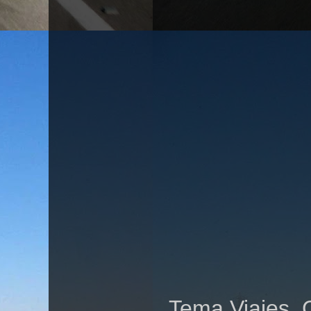
Tema Viajes. 