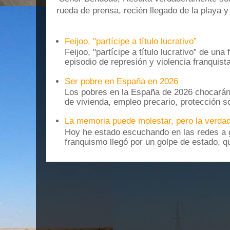
rueda de prensa, recién llegado de la playa 
Feijoo, "partícipe a título lucrativo”
Feijoo, "partícipe a título lucrativo” de una
episodio de represión y violencia franquista
Ser pobre en España en 2026
Los pobres en la España de 2026 chocarán
de vivienda, empleo precario, protección soc
La memoria puede molestar, pero la verdad
Hoy he estado escuchando en las redes a g
franquismo llegó por un golpe de estado, qu