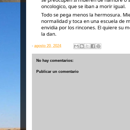
oncologico, que se iban a morir igual.
Todo se pega menos la hermosura. Mie
normalidad y toca en una escuela de mú
envidia por los rincones. El quiere su m
la dan.
-
agosto 20, 2024
No hay comentarios:
Publicar un comentario