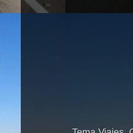
Tema Viajes. 