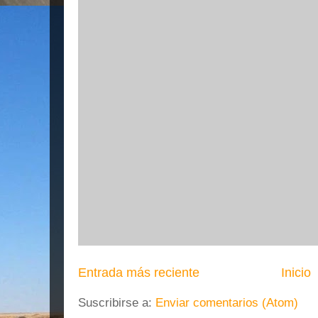
Entrada más reciente
Inicio
Suscribirse a:
Enviar comentarios (Atom)