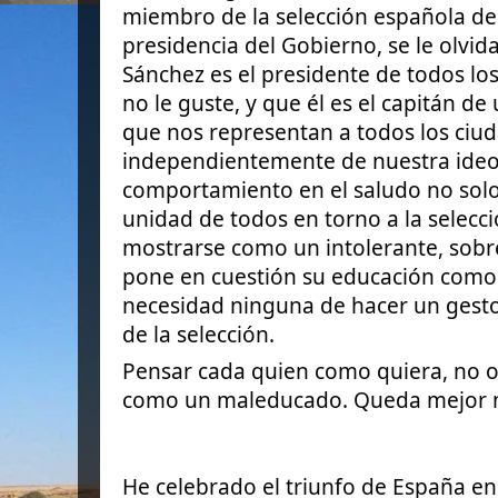
miembro de la selección española de 
presidencia del Gobierno, se le olvid
Sánchez es el presidente de todos lo
no le guste, y que él es el capitán de
que
nos representan a todos los ciu
independientemente de nuestra ideo
comportamiento en el saludo no solo
unidad de todos en torno a la selecc
mostrarse como un intolerante, sobr
pone en cuestión su educación como
necesidad ninguna de hacer un gesto
de la selección.
Pensar cada quien como quiera, no 
como un maleducado. Queda mejor n
He celebrado el triunfo de España e