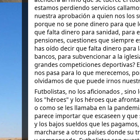
estamos perdiendo servicios callamo
nuestra aprobación a quien nos los s
porque no se pone dinero para que l
que falta dinero para sanidad, para e
pensiones, cuestiones que siempre es
has oído decir que falta dinero para 
bancos, para subvencionar a la iglesi
grandes competiciones deportivas? E
nos pasa para lo que merecemos, p
olvidamos de que puede irnos nuestra
Futbolistas, no los aficionados , sino 
los "héroes" y los héroes que afront
o como se les llamaba en la pandemia,
parece importar que escaseen y que 
y los bajos sueldos que les pagamos,
marcharse a otros países donde su t