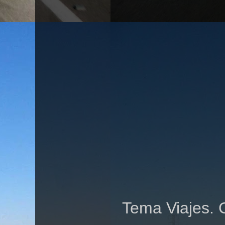
Tema Viajes. 