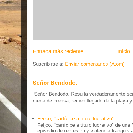
Entrada más reciente
Inicio
Suscribirse a:
Enviar comentarios (Atom)
Señor Bendodo,
Señor Bendodo, Resulta verdaderamente sonr
rueda de prensa, recién llegado de la playa 
Feijoo, "partícipe a título lucrativo”
Feijoo, "partícipe a título lucrativo” de una
episodio de represión y violencia franquista