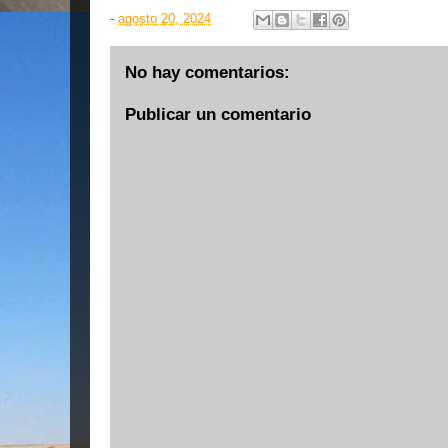
-
agosto 20, 2024
No hay comentarios:
Publicar un comentario