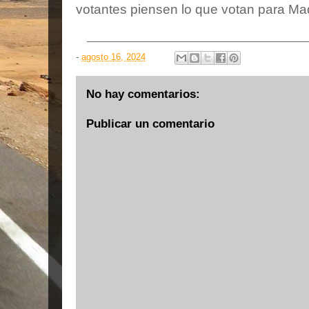
votantes piensen lo que votan para Ma
-
agosto 16, 2024
No hay comentarios:
Publicar un comentario