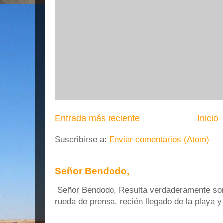
Entrada más reciente
Inicio
Suscribirse a:
Enviar comentarios (Atom)
Señor Bendodo,
Señor Bendodo, Resulta verdaderamente sonr
rueda de prensa, recién llegado de la playa 