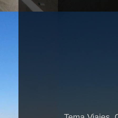
Tema Viajes. 