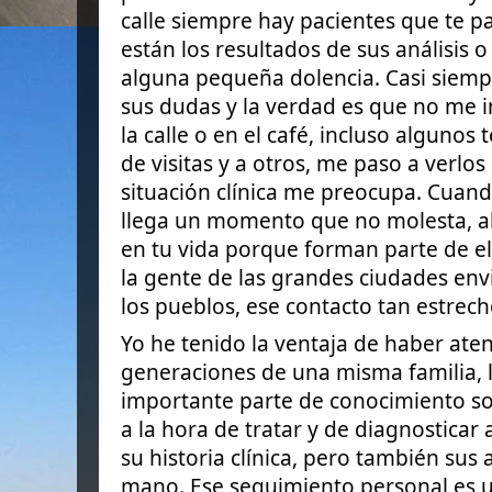
calle siempre hay pacientes que te p
están los resultados de sus análisis 
alguna pequeña dolencia. Casi siem
sus dudas y la verdad es que no me
la calle o en el café, incluso algunos
de visitas y a otros, me paso a verlos 
situación clínica me preocupa. Cuand
llega un momento que no molesta, al 
en tu vida porque forman parte de el
la gente de las grandes ciudades env
los pueblos, ese contacto tan estrech
Yo he tenido la ventaja de haber ate
generaciones de una misma familia, 
importante parte de conocimiento so
a la hora de tratar y de diagnosticar
su historia clínica, pero también sus
mano. Ese seguimiento personal es u