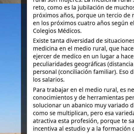
reto, como es la jubilación de mucho
próximos años, porque un tercio de 
en los próximos cuatro años según e
Colegios Médicos.
Existe tanta diversidad de situaciones 
medicina en el medio rural, que hac
ejercer de medico en un lugar a hacer
peculiaridades geográficas (distancia a
personal (conciliación familiar). Eso 
los salarios.
Para trabajar en el medio rural, es n
conocimientos y de herramientas per
solucionar un abanico muy variado 
como se multiplican, pero esa varie
atractiva esta profesión, porque te s
incentiva al estudio y a la formación