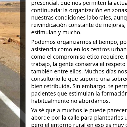
presencial, que nos permiten la actua
continuada; la organización en zona
nuestras condiciones laborales, aun
reivindicación constante de mejoras,
estimulan y mucho.
Podemos organizarnos el tiempo, po
asistencia como en los centros urban
como el compromiso ético requiere. 
trabajo, la gente conserva el respeto 
también entre ellos. Muchos días nos
consultorio lo que supone una sobre
bien retribuida. Sin embargo, te per
pacientes que estimulan la formació
habitualmente no abordamos.
Ya sé que a muchos le puede parecer
aborde por la calle para plantearles
pero el entorno rural en eso es muy d