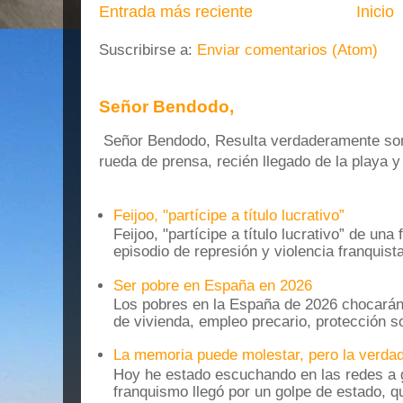
Entrada más reciente
Inicio
Suscribirse a:
Enviar comentarios (Atom)
Señor Bendodo,
Señor Bendodo, Resulta verdaderamente sonr
rueda de prensa, recién llegado de la playa 
Feijoo, "partícipe a título lucrativo”
Feijoo, "partícipe a título lucrativo” de una
episodio de represión y violencia franquista
Ser pobre en España en 2026
Los pobres en la España de 2026 chocarán
de vivienda, empleo precario, protección soc
La memoria puede molestar, pero la verdad
Hoy he estado escuchando en las redes a g
franquismo llegó por un golpe de estado, qu