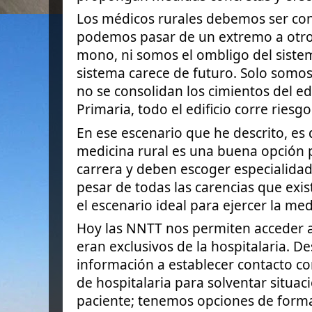
Los médicos rurales debemos ser co
podemos pasar de un extremo a otro:
mono, ni somos el ombligo del sistem
sistema carece de futuro. Solo somos
no se consolidan los cimientos del edi
Primaria, todo el edificio corre ries
En ese escenario que he descrito, es d
medicina rural es una buena opción 
carrera y deben escoger especialidad
pesar de todas las carencias que exis
el escenario ideal para ejercer la med
Hoy las NNTT nos permiten acceder 
eran exclusivos de la hospitalaria. D
información a establecer contacto 
de hospitalaria para solventar situaci
paciente; tenemos opciones de form