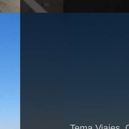
Tema Viajes. 