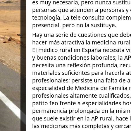
es muy necesaria, pero nunca sustitu
personas que atienden a personas y e
tecnología. La tele consulta complem
presencial, pero no la sustituye.
Hay una serie de cuestiones que deb
hacer más atractiva la medicina rura
El médico rural en España necesita vi
y buenas condiciones laborales; la AP,
necesita una reflexión profunda, re
materiales suficientes para hacerla at
profesionales; persiste una falta de a
especialidad de Medicina de Familia
profesionales altamente cualificados,
patito feo frente a especialidades hos
permanencia prolongada en la misma 
que suele existir en la AP rural, hace
las medicinas más completas y cerca