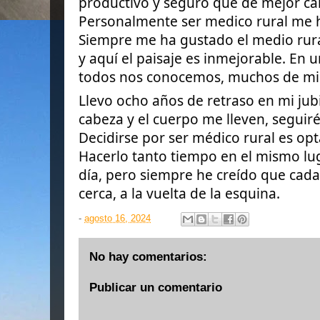
productivo y seguro que de mejor cal
Personalmente ser medico rural me
Siempre me ha gustado el medio rura
y aquí el paisaje es inmejorable. En
todos nos conocemos, muchos de mis
Llevo ocho años de retraso en mi jubi
cabeza y el cuerpo me lleven, seguiré
Decidirse por ser médico rural es opt
Hacerlo tanto tiempo en el mismo lug
día, pero siempre he creído que cada
cerca, a la vuelta de la esquina.
-
agosto 16, 2024
No hay comentarios:
Publicar un comentario