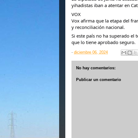
yihadistas iban a atentar en Ca
VOX
Vox afirma que la etapa del fr
y reconciliación nacional.
Si este país no ha superado el 
que lo tiene aprobado seguro.
-
diciembre 06, 2024
No hay comentarios:
Publicar un comentario