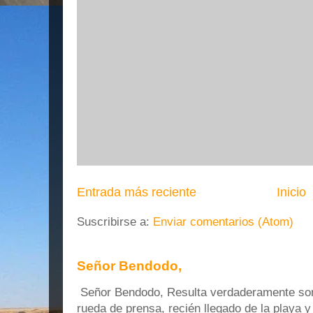
Entrada más reciente
Inicio
Suscribirse a:
Enviar comentarios (Atom)
Señor Bendodo,
Señor Bendodo, Resulta verdaderamente sonr
rueda de prensa, recién llegado de la playa 