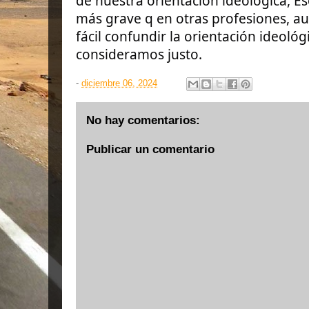
de nuestra orientación ideológica, E
más grave q en otras profesiones, au
fácil confundir la orientación ideológ
consideramos justo.
-
diciembre 06, 2024
No hay comentarios:
Publicar un comentario