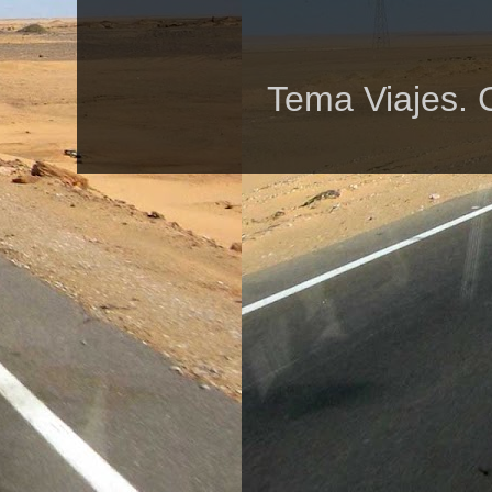
Tema Viajes. 