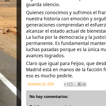
guarda silencio.
Quienes conocimos y sufrimos el fr
nuestra historia con emoción y orgull
generaciones comprendan el esfuerz
alcanzar el estado actual de bienest
La lucha por la democracia y la justic
permanente. Es fundamental mantene
luchas pasadas porque es la única m
avances logrados.
Claro que igual para Feijoo, que desd
Madrid está en manos de la facción f
eso es mucho pedirle.
-
diciembre 19, 2024
No hay comentarios: