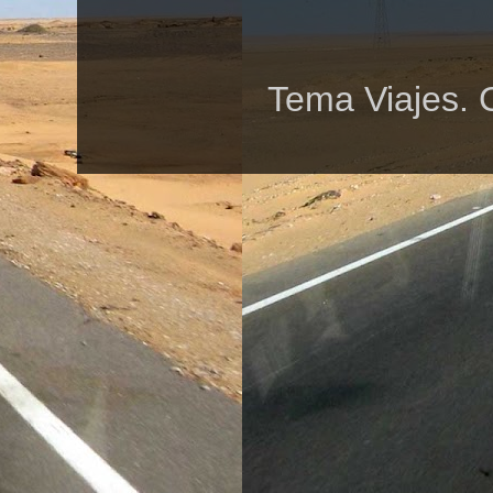
Tema Viajes. 