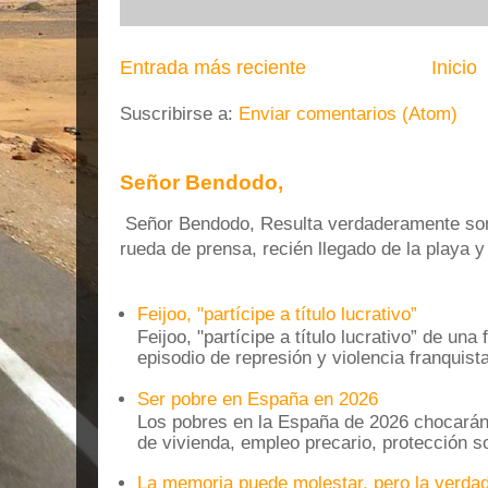
Entrada más reciente
Inicio
Suscribirse a:
Enviar comentarios (Atom)
Señor Bendodo,
Señor Bendodo, Resulta verdaderamente sonr
rueda de prensa, recién llegado de la playa 
Feijoo, "partícipe a título lucrativo”
Feijoo, "partícipe a título lucrativo” de una
episodio de represión y violencia franquista
Ser pobre en España en 2026
Los pobres en la España de 2026 chocarán
de vivienda, empleo precario, protección soc
La memoria puede molestar, pero la verdad