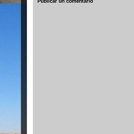
Publicar un comentario