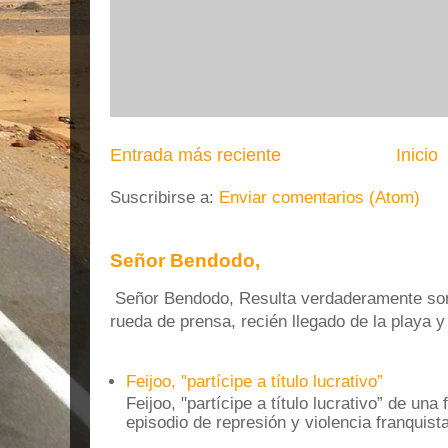
Entrada más reciente
Inicio
Suscribirse a:
Enviar comentarios (Atom)
Señor Bendodo,
Señor Bendodo, Resulta verdaderamente sonr
rueda de prensa, recién llegado de la playa 
Feijoo, "partícipe a título lucrativo”
Feijoo, "partícipe a título lucrativo” de una
episodio de represión y violencia franquista