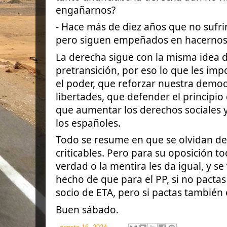
engañarnos?
- Hace más de diez años que no sufri
pero siguen empeñados en hacernos c
La derecha sigue con la misma idea 
pretransición, por eso lo que les imp
el poder, que reforzar nuestra democ
libertades, que defender el principio
que aumentar los derechos sociales y
los españoles.
Todo se resume en que se olvidan de
criticables. Pero para su oposición tod
verdad o la mentira les da igual, y se
hecho de que para el PP, si no pactas
socio de ETA, pero si pactas también 
Buen sábado.