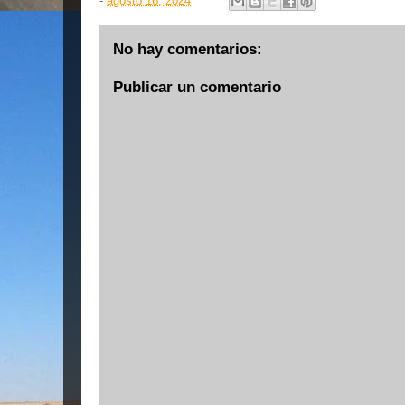
-
agosto 16, 2024
No hay comentarios:
Publicar un comentario