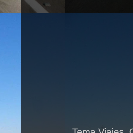
Tema Viajes. 