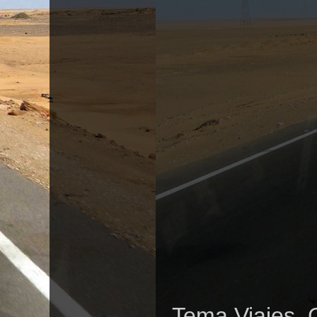
Tema Viajes. 