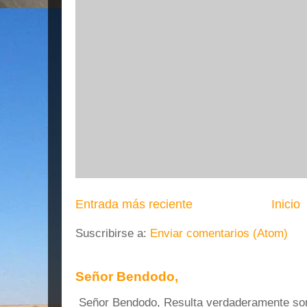
Entrada más reciente
Inicio
Suscribirse a:
Enviar comentarios (Atom)
Señor Bendodo,
Señor Bendodo, Resulta verdaderamente sonr