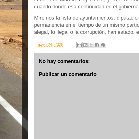
cuando donde esa continuidad en el gobiern
Miremos la lista de ayuntamientos, diputac
permanencia en el tiempo de un mismo parti
alegal, lo ilegal o la corrupción, han estado, 
-
mayo 24, 2025
No hay comentarios:
Publicar un comentario