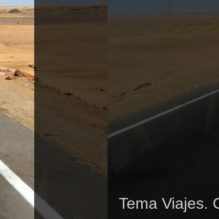
Tema Viajes. 