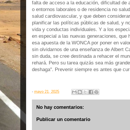
falta de acceso a la educación, dificultad de
o entornos laborales o de residencia no salud
salud cardiovascular, y que deben considerar
planificar las políticas públicas de salud, y n
vida y conductas individuales. Y a los especi
en especial a las nuevas generaciones, que 
esa apuesta de la WONCA por poner en valor 
sin olvidarnos de una enseñanza de Albert 
sin duda, se cree destinada a rehacer el mun
rehará. Pero su tarea quizás sea más grande
deshaga". Prevenir siempre es antes que cur
-
mayo 21, 2025
No hay comentarios:
Publicar un comentario