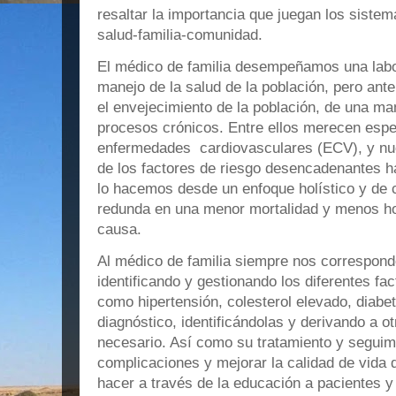
resaltar la importancia que juegan los sistem
salud-familia-comunidad.
El médico de familia desempeñamos una labor
manejo de la salud de la población, pero ant
el envejecimiento de la población, de una ma
procesos crónicos. Entre ellos merecen espe
enfermedades cardiovasculares (ECV), y nues
de los factores de riesgo desencadenantes h
lo hacemos desde un enfoque holístico y de c
redunda en una menor mortalidad y menos ho
causa.
Al médico de familia siempre nos correspond
identificando y gestionando los diferentes fa
como hipertensión, colesterol elevado, diabe
diagnóstico, identificándolas y derivando a o
necesario. Así como su tratamiento y seguim
complicaciones y mejorar la calidad de vida
hacer a través de la educación a pacientes y