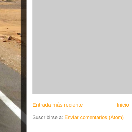
Entrada más reciente
Inicio
Suscribirse a:
Enviar comentarios (Atom)