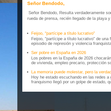
Señor Bendodo,
Señor Bendodo, Resulta verdaderamente sonr
rueda de prensa, recién llegado de la playa 
Feijoo, "partícipe a título lucrativo”
Feijoo, "partícipe a título lucrativo” de una
episodio de represión y violencia franquista
Ser pobre en España en 2026
Los pobres en la España de 2026 chocarán
de vivienda, empleo precario, protección soc
La memoria puede molestar, pero la verdad
Hoy he estado escuchando en las redes a g
franquismo llegó por un golpe de estado, qu