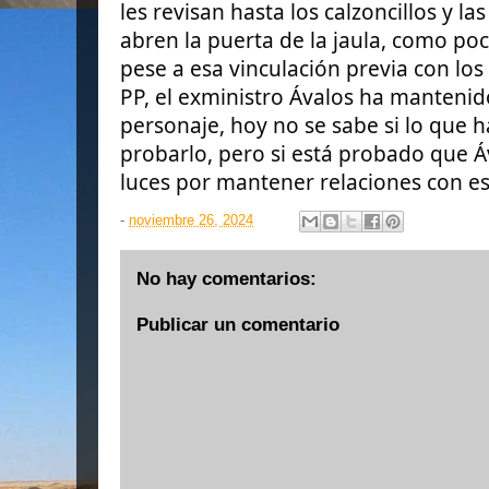
les revisan hasta los calzoncillos y la
abren la puerta de la jaula, como poc
pese a esa vinculación previa con los
PP, el exministro Ávalos ha mantenid
personaje, hoy no se sabe si lo que 
probarlo, pero si está probado que 
luces por mantener relaciones con es
-
noviembre 26, 2024
No hay comentarios:
Publicar un comentario