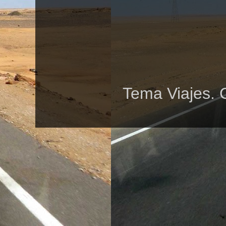
Tema Viajes. 