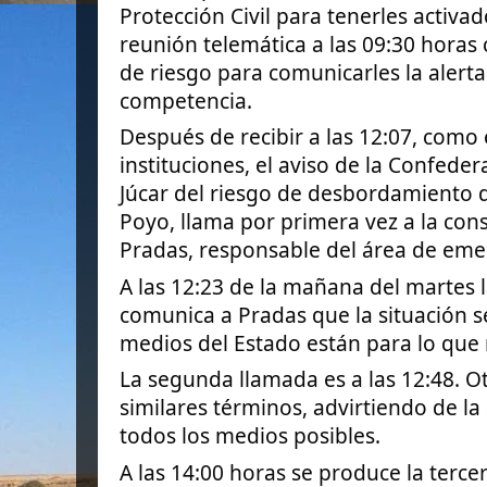
Protección Civil para tenerles activ
reunión telemática a las 09:30 horas 
de riesgo para comunicarles la alerta
competencia.
Después de recibir a las 12:07, como e
instituciones, el aviso de la
Confedera
Júcar del riesgo de desbordamiento 
Poyo, llama por primera vez a la cons
Pradas, responsable del área de eme
A las 12:23 de la mañana del martes 
comunica a Pradas que la situación s
medios del Estado están para lo que 
La segunda llamada es a las 12:48. O
similares términos, advirtiendo de la
todos los medios posibles.
A las 14:00 horas se produce la terce