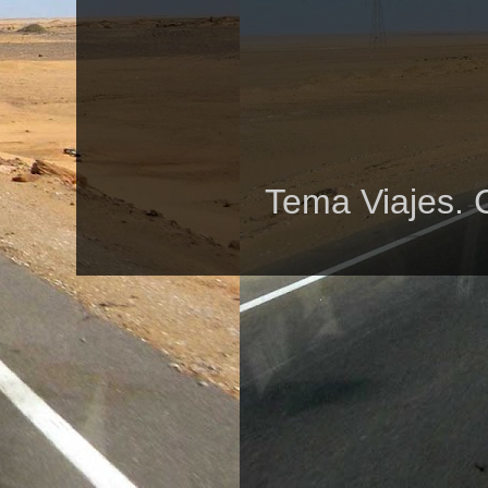
Tema Viajes. 