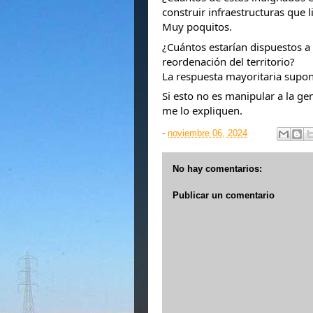
construir infraestructuras que 
Muy poquitos.
¿Cuántos estarían dispuestos a
reordenación del territorio?
La respuesta mayoritaria supon
Si esto no es manipular a la ge
me lo expliquen.
-
noviembre 06, 2024
No hay comentarios:
Publicar un comentario