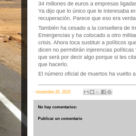
34 millones de euros a empresas ligadas
Ya dijo que lo único que le interesaba e
recuperación. Parece que eso era verda
También ha cesado a la consellera de In
Emergencias y ha colocado a otro militar
crisis. Ahora toca sustituir a políticos 
dicen no permitirán injerencias política
que será por decir algo porque si les ci
que hacerlo.
El número oficial de muertos ha vuelto a
-
noviembre 26, 2024
No hay comentarios:
Publicar un comentario