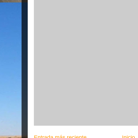
Entrada más reciente
Inicio