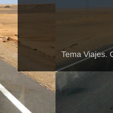
Tema Viajes. 