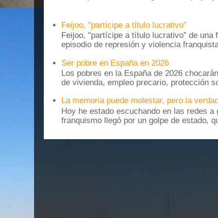
Feijoo, "partícipe a título lucrativo”
Feijoo, "partícipe a título lucrativo” de una
episodio de represión y violencia franquista
Ser pobre en España en 2026
Los pobres en la España de 2026 chocarán
de vivienda, empleo precario, protección soc
La memoria puede molestar, pero la verdad
Hoy he estado escuchando en las redes a g
franquismo llegó por un golpe de estado, qu