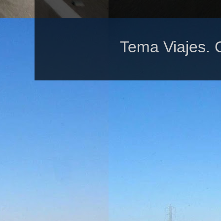
Tema Viajes. 