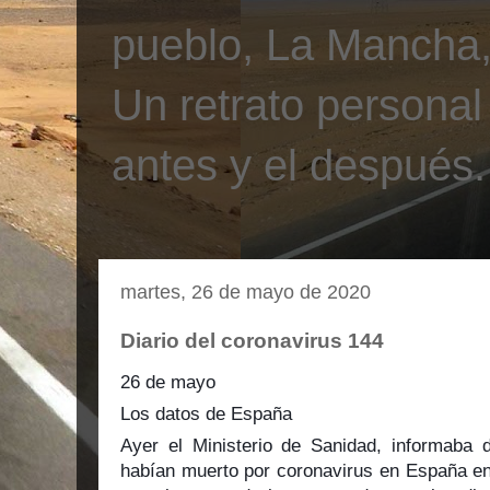
pueblo, La Mancha, 
Un retrato personal
antes y el después.
martes, 26 de mayo de 2020
Diario del coronavirus 144
26 de mayo
Los datos de España
Ayer el Ministerio de Sanidad, informaba
habían muerto por coronavirus en España en