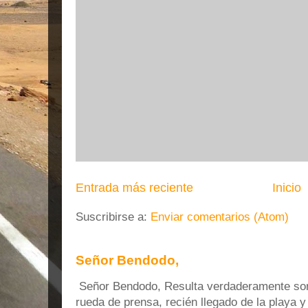
Entrada más reciente
Inicio
Suscribirse a:
Enviar comentarios (Atom)
Señor Bendodo,
Señor Bendodo, Resulta verdaderamente sonr
rueda de prensa, recién llegado de la playa 