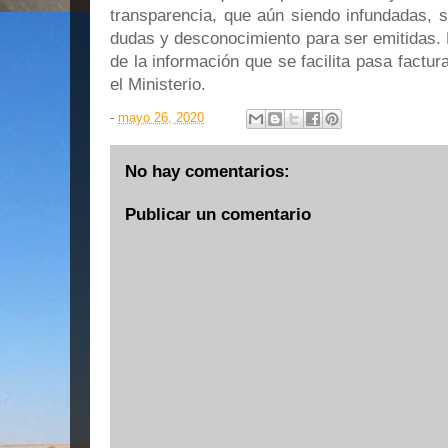
transparencia, que aún siendo infundadas, 
dudas y desconocimiento para ser emitidas. En
de la información que se facilita pasa factur
el Ministerio.
-
mayo 26, 2020
No hay comentarios:
Publicar un comentario