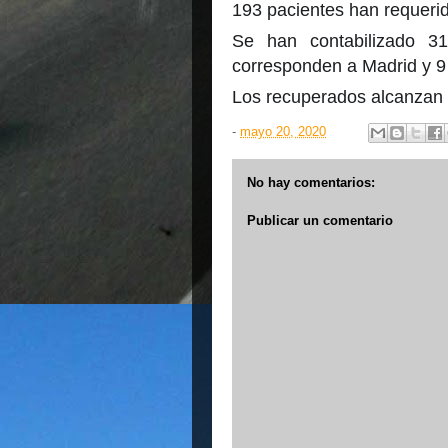
193 pacientes han requerid
Se han contabilizado 3
corresponden a Madrid y 9
Los recuperados alcanzan 
-
mayo 20, 2020
No hay comentarios:
Publicar un comentario