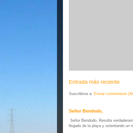
Entrada más reciente
Suscribirse a:
Enviar comentarios (A
Señor Bendodo,
Señor Bendodo, Resulta verdaderamen
llegado de la playa y ostentando un 