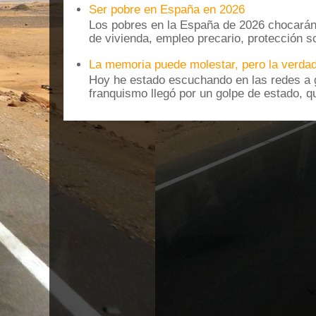
Ser pobre en España en 2026
Los pobres en la España de 2026 chocarán
de vivienda, empleo precario, protección soc
La memoria puede molestar, pero la verdad
Hoy he estado escuchando en las redes a g
franquismo llegó por un golpe de estado, qu