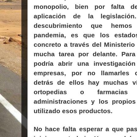
monopolio, bien por falta d
aplicación de la legislació
descubrimiento que hemos
pandemia, es que los estado
concreto a través del Ministeri
mucha tarea por delante. Par
podría abrir una investigació
empresas, por no llamarles c
detrás de ellos hay muchas v
ortopedias o farmacias 
administraciones y los propios
utilizado esos productos.
No hace falta esperar a que pa