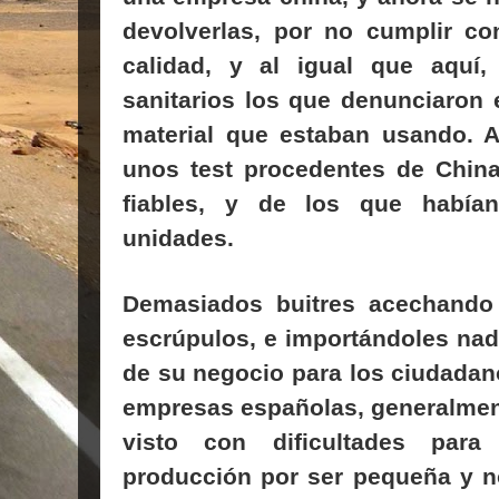
devolverlas, por no cumplir co
calidad, y al igual que aquí,
sanitarios los que denunciaron e
material que estaban usando. A
unos test procedentes de Chin
fiables, y de los que habían
unidades.
Demasiados buitres acechando
escrúpulos, e importándoles na
de su negocio para los ciudada
empresas españolas, generalmen
visto con dificultades para
producción por ser pequeña y n