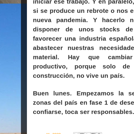
iniciar ese trabajo. Y en paralel
si se produce un rebrote o nos
nueva pandemia. Y hacerlo n
disponer de unos stocks de 
favorecer una industria españo
abastecer nuestras necesidad
material. Hay que cambiar
productivo, porque solo d
construcción, no vive un país.
Buen lunes. Empezamos la 
zonas del país en fase 1 de des
confiarse, toca ser responsables