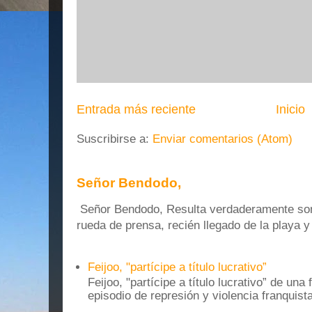
Entrada más reciente
Inicio
Suscribirse a:
Enviar comentarios (Atom)
Señor Bendodo,
Señor Bendodo, Resulta verdaderamente sonr
rueda de prensa, recién llegado de la playa 
Feijoo, "partícipe a título lucrativo”
Feijoo, "partícipe a título lucrativo” de una
episodio de represión y violencia franquista