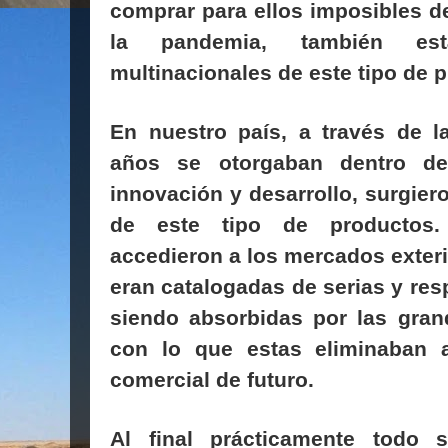
comprar para ellos imposibles de 
la pandemia, también est
multinacionales de este tipo de 
En nuestro país, a través de 
años se otorgaban dentro de 
innovación y desarrollo, surgi
de este tipo de productos
accedieron a los mercados exteri
eran catalogadas de serias y re
siendo absorbidas por las gran
con lo que estas eliminaban a
comercial de futuro.
Al final prácticamente todo 