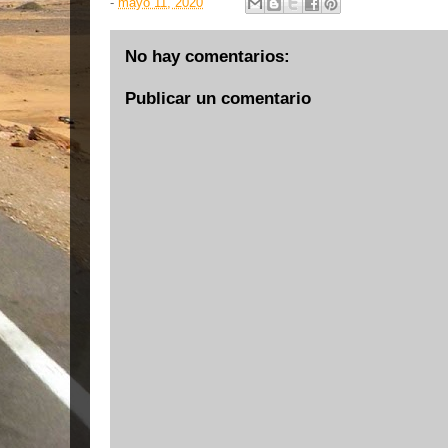
-
mayo 11, 2020
No hay comentarios:
Publicar un comentario