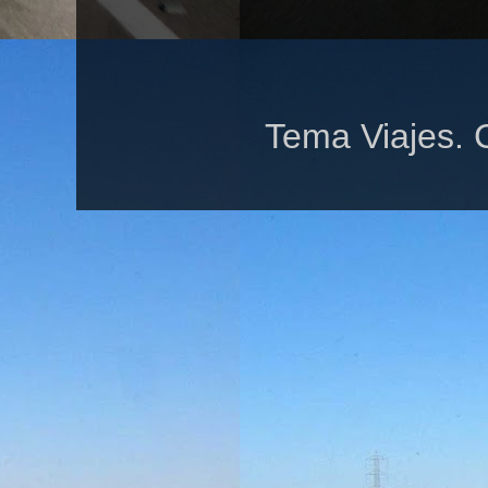
Tema Viajes. 