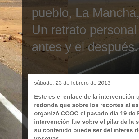
pueblo, La Mancha, 
Un retrato personal
antes y el después.
sábado, 23 de febrero de 2013
Este es el enlace de la intervención 
redonda que sobre los recortes al es
organizó CCOO el pasado dia 19 de 
intervención fue sobre el pilar de la 
su contenido puede ser del interés 
vosotras