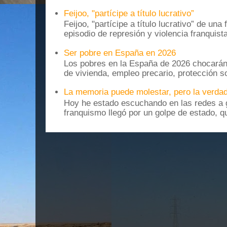
Feijoo, "partícipe a título lucrativo”
Feijoo, "partícipe a título lucrativo” de una
episodio de represión y violencia franquista
Ser pobre en España en 2026
Los pobres en la España de 2026 chocarán
de vivienda, empleo precario, protección soc
La memoria puede molestar, pero la verdad
Hoy he estado escuchando en las redes a g
franquismo llegó por un golpe de estado, qu