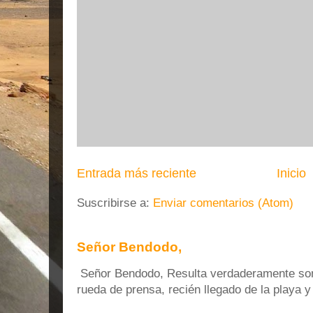
Entrada más reciente
Inicio
Suscribirse a:
Enviar comentarios (Atom)
Señor Bendodo,
Señor Bendodo, Resulta verdaderamente sonr
rueda de prensa, recién llegado de la playa 