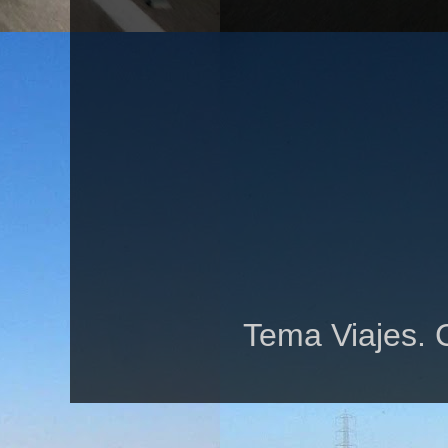
Tema Viajes. 