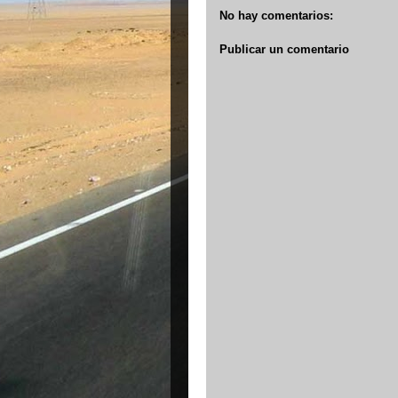
No hay comentarios:
Publicar un comentario