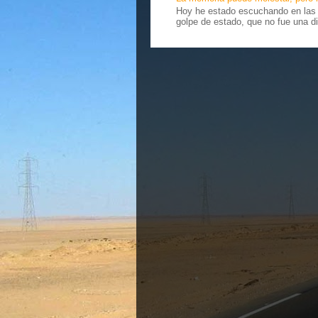
Hoy he estado escuchando en las r
golpe de estado, que no fue una di