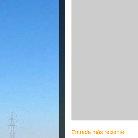
Entrada más reciente