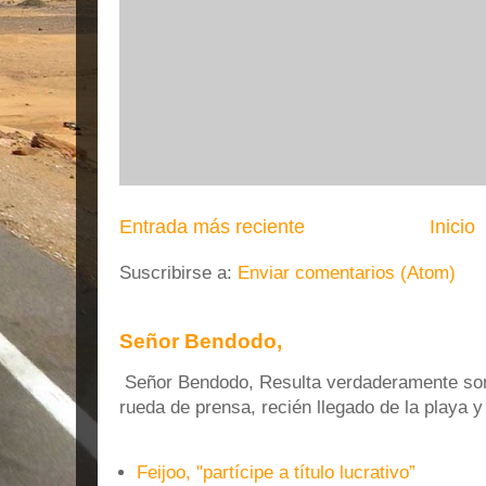
Entrada más reciente
Inicio
Suscribirse a:
Enviar comentarios (Atom)
Señor Bendodo,
Señor Bendodo, Resulta verdaderamente sonr
rueda de prensa, recién llegado de la playa 
Feijoo, "partícipe a título lucrativo”