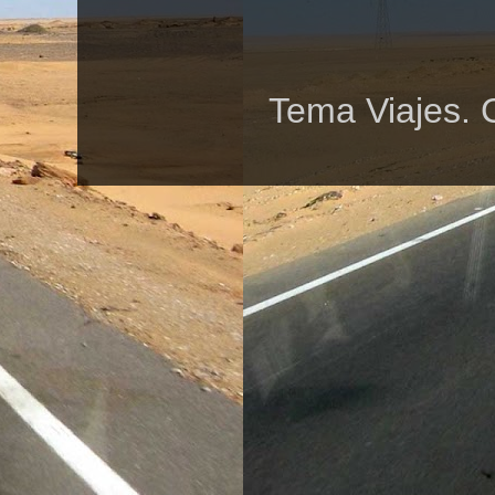
Tema Viajes. 