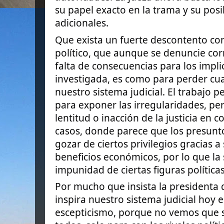
su papel exacto en la trama y su posi
adicionales.
Que exista un fuerte descontento con 
político, que aunque se denuncie co
falta de consecuencias para los impl
investigada, es como para perder cua
nuestro sistema judicial. El trabajo pe
para exponer las irregularidades, per
lentitud o inacción de la justicia en
casos, donde parece que los presunt
gozar de ciertos privilegios gracias a
beneficios económicos, por lo que la
impunidad de ciertas figuras políticas
Por mucho que insista la presidenta 
inspira nuestro sistema judicial hoy 
escepticismo, porque no vemos que s