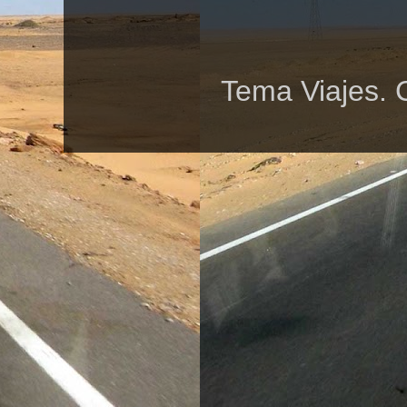
Tema Viajes. 