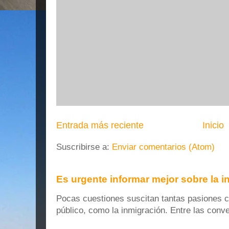
Entrada más reciente
Inicio
Suscribirse a:
Enviar comentarios (Atom)
Es urgente informar mejor sobre la 
Pocas cuestiones suscitan tantas pasiones co
público, como la inmigración. Entre las conver