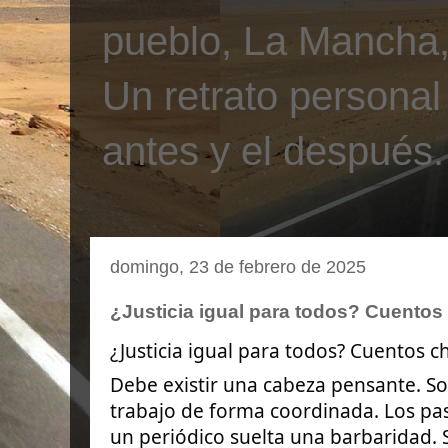
pueblo, La Mancha, 
Un retrato personal
antes y el después.
domingo, 23 de febrero de 2025
¿Justicia igual para todos? Cuentos
¿Justicia igual para todos? Cuentos c
Debe existir una cabeza pensante. Sol
trabajo de forma coordinada. Los pas
un periódico suelta una barbaridad. 