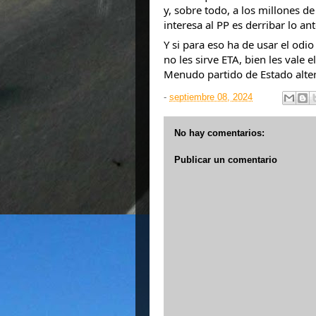
y, sobre todo, a los millones d
interesa al PP es derribar lo a
Y si para eso ha de usar el odio
no les sirve ETA, bien les vale
Menudo partido de Estado altern
-
septiembre 08, 2024
No hay comentarios:
Publicar un comentario