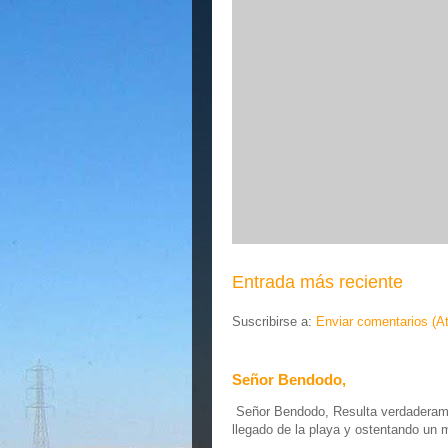
Entrada más reciente
Suscribirse a:
Enviar comentarios (A
Señor Bendodo,
Señor Bendodo, Resulta verdaderamen
llegado de la playa y ostentando un 