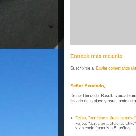
Entrada más reciente
Suscribirse a:
Enviar comentarios (A
Señor Bendodo,
Señor Bendodo, Resulta verdaderamen
llegado de la playa y ostentando un 
Feijoo, "partícipe a título lucrativo”
Feijoo, "partícipe a título lucrativ
y violencia franquista El teólogo ..