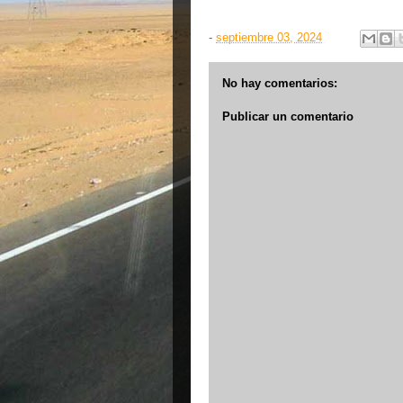
-
septiembre 03, 2024
No hay comentarios:
Publicar un comentario