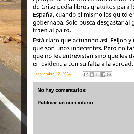
de Griso pedía libros gratuitos para 
España, cuando el mismo los quitó e
gobernaba. Solo busca desgastar al go
traen al pairo.
Está claro que actuando así, Feijoo 
que son unos indecentes. Pero no ta
que no les entrevistan sino que les d
en evidencia con su falta a la verdad.
-
septiembre 12, 2024
No hay comentarios:
Publicar un comentario