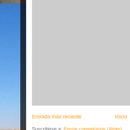
Entrada más reciente
Inicio
Suscribirse a:
Enviar comentarios (Atom)