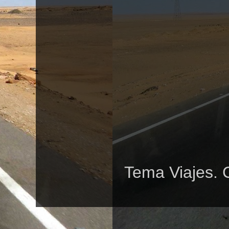
Tema Viajes. 