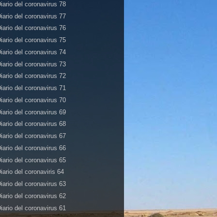
iario del coronavirus 78
iario del coronavirus 77
iario del coronavirus 76
iario del coronavirus 75
iario del coronavirus 74
iario del coronavirus 73
iario del coronavirus 72
iario del coronavirus 71
iario del coronavirus 70
iario del coronavirus 69
iario del coronavirus 68
iario del coronavirus 67
iario del coronavirus 66
iario del coronavirus 65
iario del coronaviris 64
iario del coronavirus 63
iario del coronavirus 62
iario del coronavirus 61