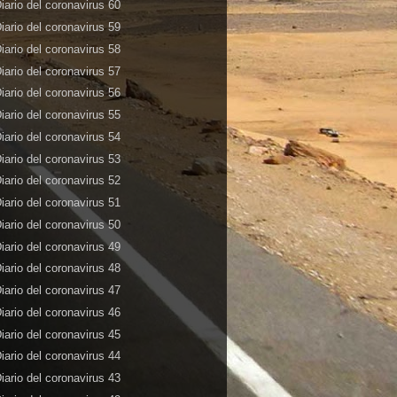
iario del coronavirus 60
iario del coronavirus 59
iario del coronavirus 58
iario del coronavirus 57
iario del coronavirus 56
iario del coronavirus 55
iario del coronavirus 54
iario del coronavirus 53
iario del coronavirus 52
iario del coronavirus 51
iario del coronavirus 50
iario del coronavirus 49
iario del coronavirus 48
iario del coronavirus 47
iario del coronavirus 46
iario del coronavirus 45
iario del coronavirus 44
iario del coronavirus 43