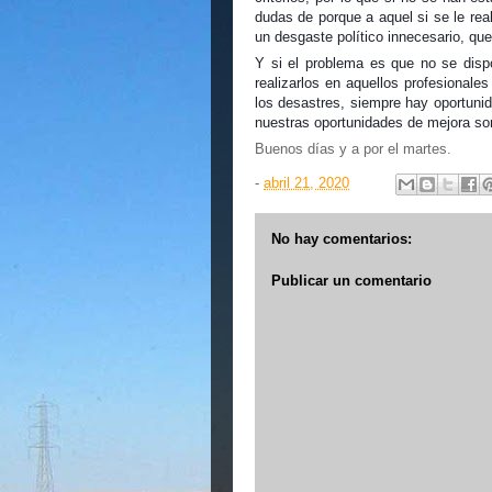
dudas de porque a aquel si se le rea
un desgaste político innecesario, que
Y si el problema es que no se dispon
realizarlos en aquellos profesionales
los desastres, siempre hay oportuni
nuestras oportunidades de mejora s
Buenos días y a por el martes.
-
abril 21, 2020
No hay comentarios:
Publicar un comentario