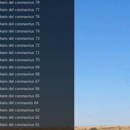
iario del coronavirus 78
iario del coronavirus 77
iario del coronavirus 76
iario del coronavirus 75
iario del coronavirus 74
iario del coronavirus 73
iario del coronavirus 72
iario del coronavirus 71
iario del coronavirus 70
iario del coronavirus 69
iario del coronavirus 68
iario del coronavirus 67
iario del coronavirus 66
iario del coronavirus 65
iario del coronaviris 64
iario del coronavirus 63
iario del coronavirus 62
iario del coronavirus 61