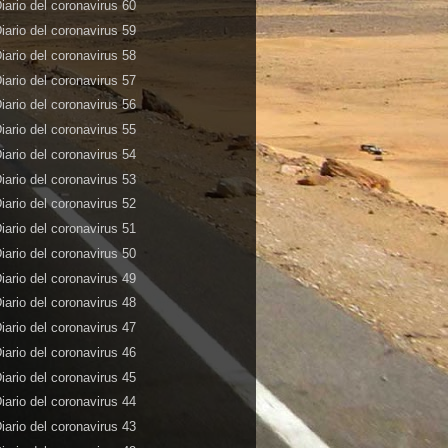
iario del coronavirus 60
iario del coronavirus 59
iario del coronavirus 58
iario del coronavirus 57
iario del coronavirus 56
iario del coronavirus 55
iario del coronavirus 54
iario del coronavirus 53
iario del coronavirus 52
iario del coronavirus 51
iario del coronavirus 50
iario del coronavirus 49
iario del coronavirus 48
iario del coronavirus 47
iario del coronavirus 46
iario del coronavirus 45
iario del coronavirus 44
iario del coronavirus 43