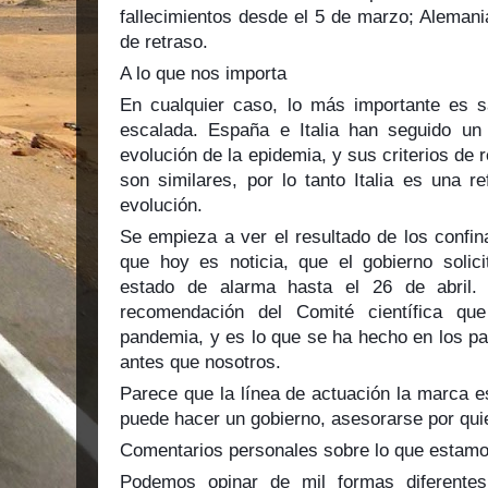
fallecimientos desde el 5 de marzo; Alemani
de retraso.
A lo que nos importa
En cualquier caso, lo más importante es 
escalada. España e Italia han seguido un
evolución de la epidemia, y sus criterios de 
son similares, por lo tanto Italia es una r
evolución.
Se empieza a ver el resultado de los confin
que hoy es noticia, que el gobierno solici
estado de alarma hasta el 26 de abril
recomendación del Comité científica qu
pandemia, y es lo que se ha hecho en los pa
antes que nosotros.
Parece que la línea de actuación la marca e
puede hacer un gobierno, asesorarse por qui
Comentarios personales sobre lo que estamo
Podemos opinar de mil formas diferentes