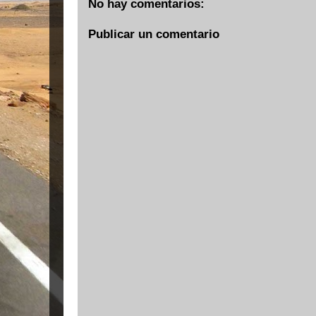
No hay comentarios:
Publicar un comentario