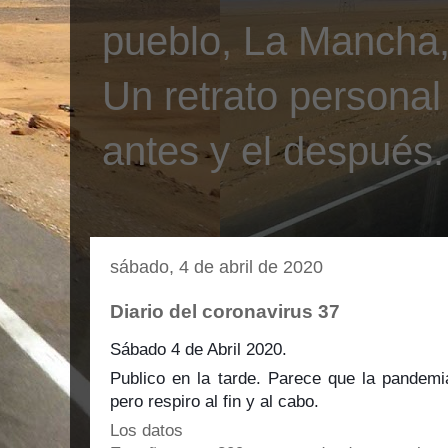
pueblo, La Mancha, 
Un retrato personal
antes y el después.
sábado, 4 de abril de 2020
Diario del coronavirus 37
Sábado 4 de Abril 2020.
Publico en la tarde. Parece que la pandemi
pero respiro al fin y al cabo.
Los datos