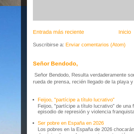
Entrada más reciente
Inicio
Suscribirse a:
Enviar comentarios (Atom)
Señor Bendodo,
Señor Bendodo, Resulta verdaderamente sonr
rueda de prensa, recién llegado de la playa 
Feijoo, "partícipe a título lucrativo”
Feijoo, "partícipe a título lucrativo” de una
episodio de represión y violencia franquista
Ser pobre en España en 2026
Los pobres en la España de 2026 chocarán