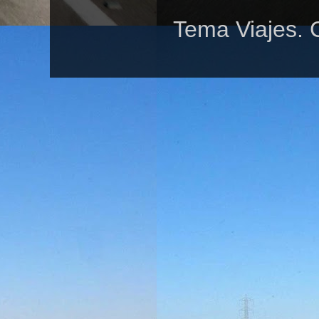
Tema Viajes. 