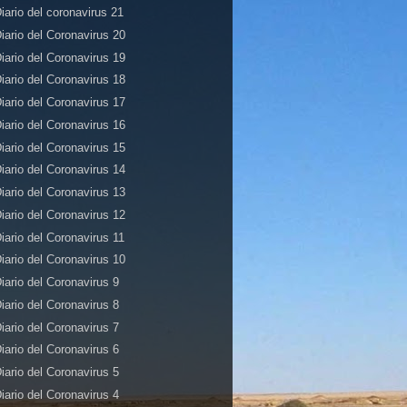
iario del coronavirus 21
iario del Coronavirus 20
iario del Coronavirus 19
iario del Coronavirus 18
iario del Coronavirus 17
iario del Coronavirus 16
iario del Coronavirus 15
iario del Coronavirus 14
iario del Coronavirus 13
iario del Coronavirus 12
iario del Coronavirus 11
iario del Coronavirus 10
iario del Coronavirus 9
iario del Coronavirus 8
iario del Coronavirus 7
iario del Coronavirus 6
iario del Coronavirus 5
iario del Coronavirus 4