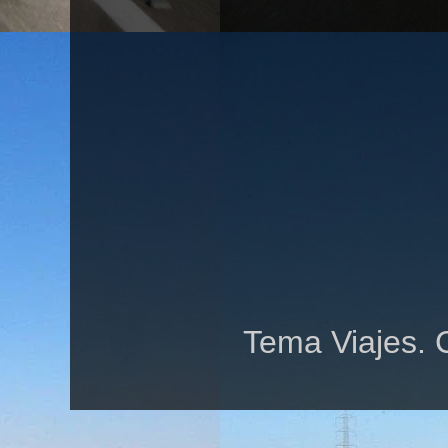
Tema Viajes. 