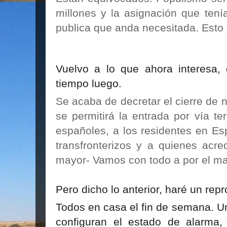
millones y la asignación que tení
publica que anda necesitada. Esto
Vuelvo a lo que ahora interesa, 
tiempo luego.
Se acaba de decretar el cierre de 
se permitirá la entrada por vía te
españoles, a los residentes en Es
transfronterizos y a quienes acre
mayor- Vamos con todo a por el ma
Pero dicho lo anterior, haré un rep
Todos en casa el fin de semana. U
configuran el estado de alarma, 