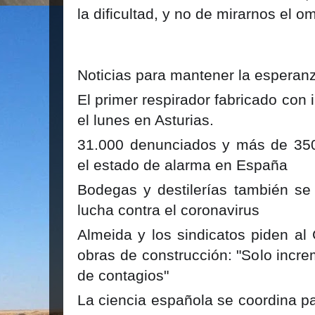
la dificultad, y no de mirarnos el o
Noticias para mantener la esperan
El primer respirador fabricado con
el lunes en Asturias.
31.000 denunciados y más de 350 
el estado de alarma en España
Bodegas y destilerías también se 
lucha contra el coronavirus
Almeida y los sindicatos piden al
obras de construcción: "Solo incre
de contagios"
La ciencia española se coordina pa