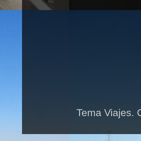
Tema Viajes. 