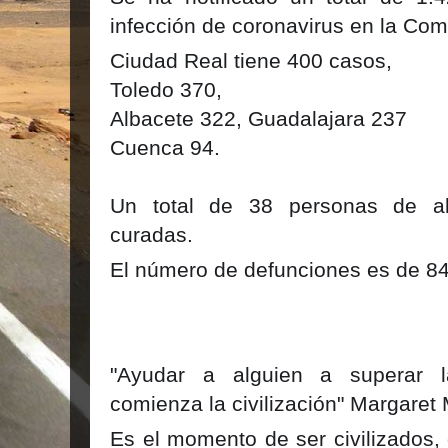
infección de coronavirus en la Co
Ciudad Real tiene 400 casos,
Toledo 370,
Albacete 322, Guadalajara 237
Cuenca 94.
Un total de 38 personas de al
curadas.
El número de defunciones es de 8
"Ayudar a alguien a superar l
comienza la civilización" Margaret
Es el momento de ser civilizados,