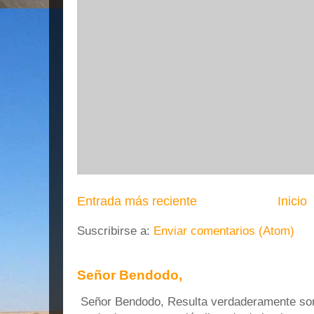
Entrada más reciente
Inicio
Suscribirse a:
Enviar comentarios (Atom)
Señor Bendodo,
Señor Bendodo, Resulta verdaderamente sonr