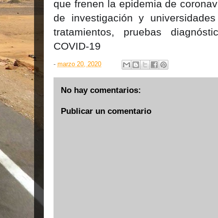
que frenen la epidemia de coronavi
de investigación y universidades
tratamientos, pruebas diagnóst
COVID-19
-
marzo 20, 2020
No hay comentarios:
Publicar un comentario