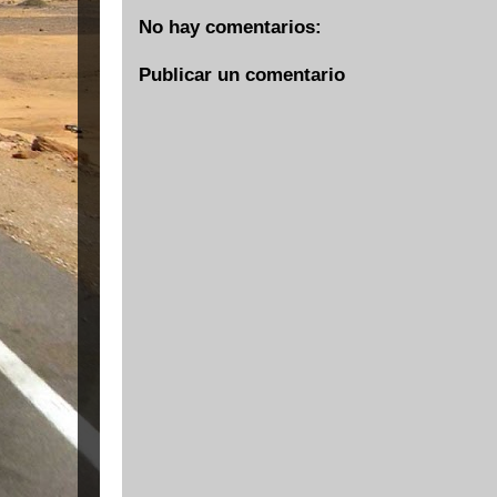
No hay comentarios:
Publicar un comentario