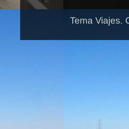
Tema Viajes. 