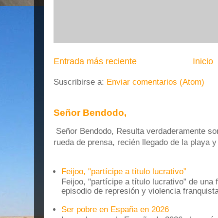
Entrada más reciente
Inicio
Suscribirse a:
Enviar comentarios (Atom)
Señor Bendodo,
Señor Bendodo, Resulta verdaderamente sonr
rueda de prensa, recién llegado de la playa 
Feijoo, "partícipe a título lucrativo”
Feijoo, "partícipe a título lucrativo” de una
episodio de represión y violencia franquista
Ser pobre en España en 2026