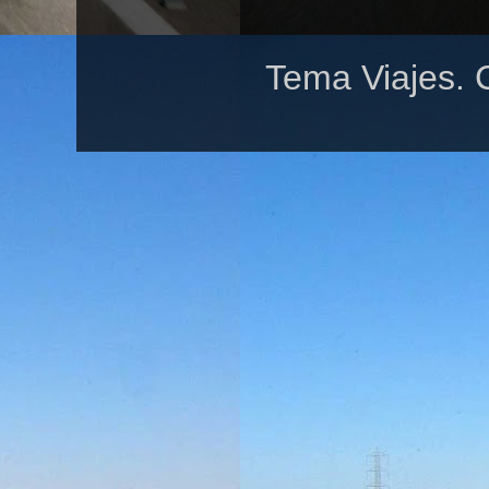
Tema Viajes. 