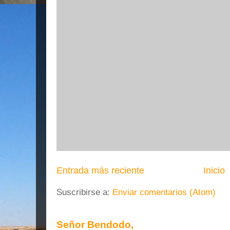
Entrada más reciente
Inicio
Suscribirse a:
Enviar comentarios (Atom)
Señor Bendodo,