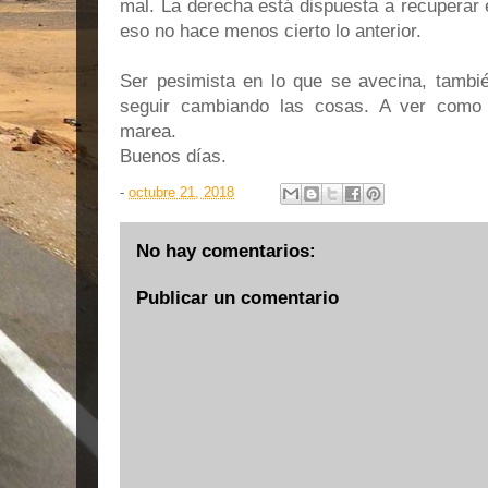
mal. La derecha está dispuesta a recuperar 
eso no hace menos cierto lo anterior.
Ser pesimista en lo que se avecina, tambi
seguir cambiando las cosas. A ver como 
marea.
Buenos días.
-
octubre 21, 2018
No hay comentarios:
Publicar un comentario