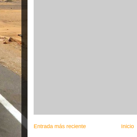
Entrada más reciente
Inicio