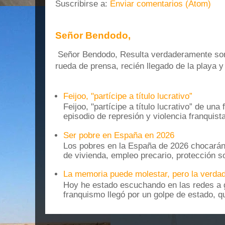
Suscribirse a:
Enviar comentarios (Atom)
Señor Bendodo,
Señor Bendodo, Resulta verdaderamente sonr
rueda de prensa, recién llegado de la playa 
Feijoo, "partícipe a título lucrativo”
Feijoo, "partícipe a título lucrativo” de una
episodio de represión y violencia franquista
Ser pobre en España en 2026
Los pobres en la España de 2026 chocarán
de vivienda, empleo precario, protección soc
La memoria puede molestar, pero la verdad
Hoy he estado escuchando en las redes a g
franquismo llegó por un golpe de estado, qu