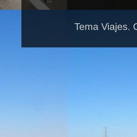
Tema Viajes. 