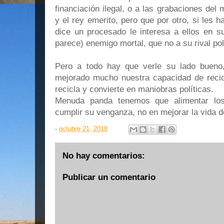
financiación ilegal, o a las grabaciones de
y el rey emerito, pero que por otro, si les 
dice un procesado le interesa a ellos en s
parece) enemigo mortal, que no a su rival poli
Pero a todo hay que verle su lado bueno
mejorado mucho nuestra capacidad de recicl
recicla y convierte en maniobras políticas.
Menuda panda tenemos que alimentar lo
cumplir su venganza, no en mejorar la vida d
-
octubre 21, 2018
No hay comentarios:
Publicar un comentario