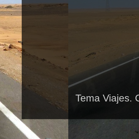
Tema Viajes. 