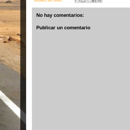
No hay comentarios:
Publicar un comentario