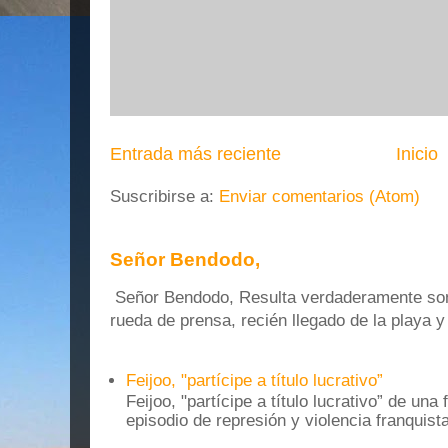
Entrada más reciente
Inicio
Suscribirse a:
Enviar comentarios (Atom)
Señor Bendodo,
Señor Bendodo, Resulta verdaderamente sonr
rueda de prensa, recién llegado de la playa 
Feijoo, "partícipe a título lucrativo”
Feijoo, "partícipe a título lucrativo” de una
episodio de represión y violencia franquista