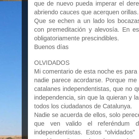
que de nuevo pueda imperar el dere
abriendo cauces que acerquen orillas.
Que se echen a un lado los bocaza
con premeditación y alevosía. En 
obligatoriamente prescindibles.
Buenos días
OLVIDADOS
Mi comentario de esta noche es para 
nadie parece acordarse. Porque me
catalanes independentistas, que no q
independencia, sin que la quieran y l
todos los ciudadanos de Catalunya.
Nadie se acuerda de ellos, solo perec
que ven valido el referéndum 
independentistas. Estos “olvidados