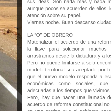
sus ideas. Son nada más y nada m
aunque pocos se acuerden de ellos, l
atención sobre su papel.
Viernes noche. Buen descanso ciuda
LA “O” DE OBRERO
Materializar el acuerdo de una refor
la llave para solucionar muchos
arrastramos desde la dictadura y a lo
Pero no puede limitarse a solo encont
modelo territorial sea aceptado por 
que el nuevo modelo responda a esa
económicas como sociales, que
adecuadas a los tiempos que vivimos 
Pero, hay que hacer una llamada d
acuerdo de reforma constitucional no 