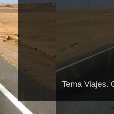
Tema Viajes. 