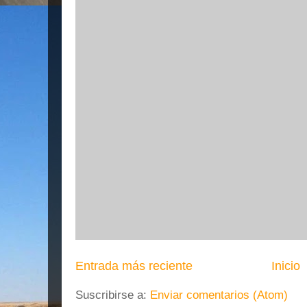
Entrada más reciente
Inicio
Suscribirse a:
Enviar comentarios (Atom)