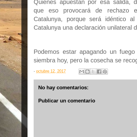
Quienes apuestan por esa salida, d
que eso provocará de rechazo e
Catalunya, porque será idéntico a
Catalunya una declaración unilateral 
Podemos estar apagando un fuego c
siembra hoy, pero la cosecha se reco
-
octubre 12, 2017
No hay comentarios:
Publicar un comentario